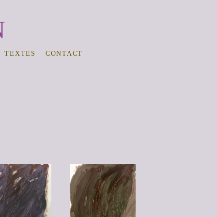
N
TEXTES
CONTACT