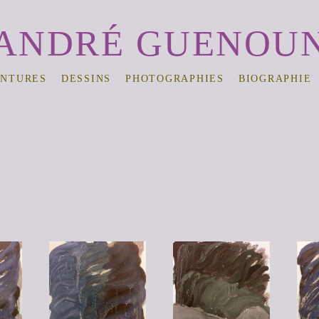
ANDRÉ GUENOU
INTURES
DESSINS
PHOTOGRAPHIES
BIOGRAPHIE