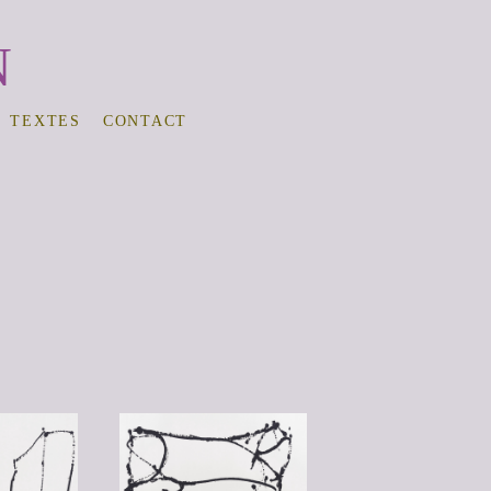
N
TEXTES
CONTACT