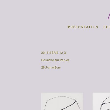
PRÉSENTATION
PE
2018-SÉRIE 12 D
Gouache sur Papier
29,7cmx42cm